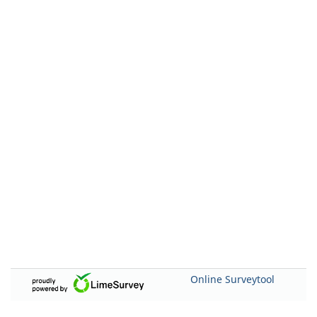
Online Surveytool